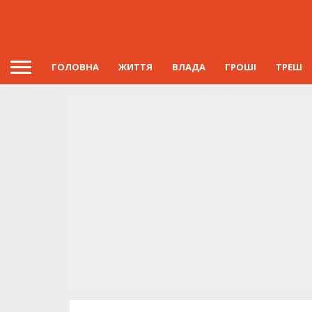
ГОЛОВНА
ЖИТТЯ
ВЛАДА
ГРОШІ
ТРЕШ