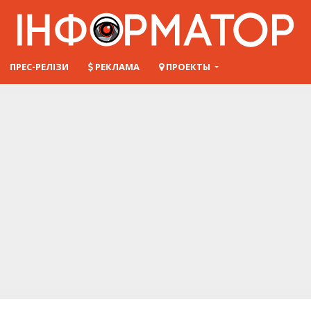
ПРЕС-РЕЛІЗИ
РЕКЛАМА
ПРОЕКТЫ