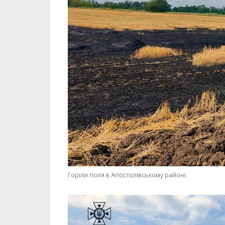
Горіли поля в Апостолівському районі