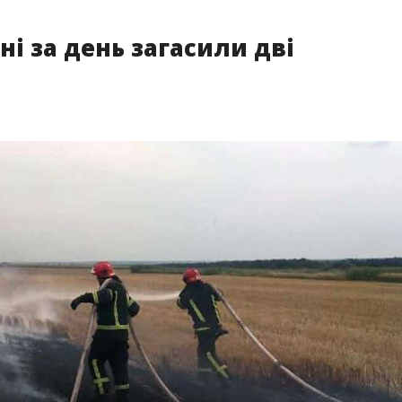
і за день загасили дві