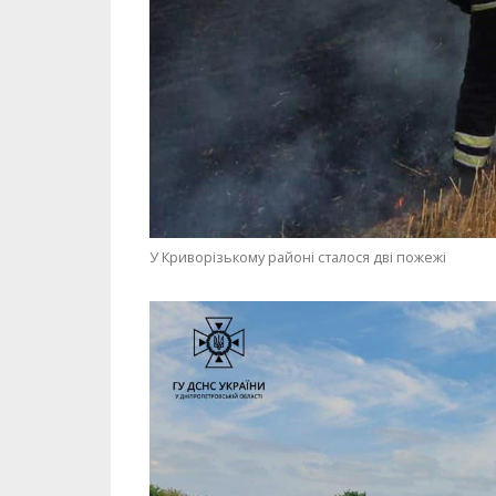
У Криворізькому районі сталося дві пожежі