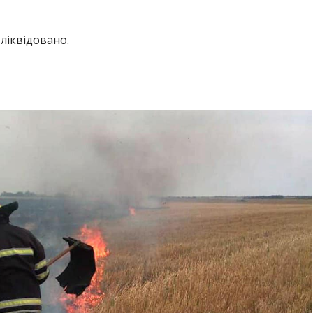
 ліквідовано.