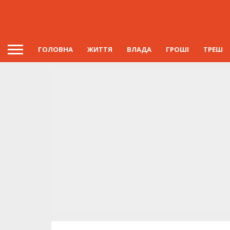
ГОЛОВНА
ЖИТТЯ
ВЛАДА
ГРОШІ
ТРЕШ