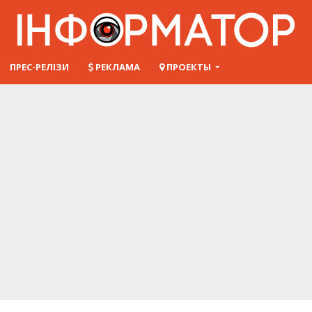
ПРЕС-РЕЛІЗИ
РЕКЛАМА
ПРОЕКТЫ