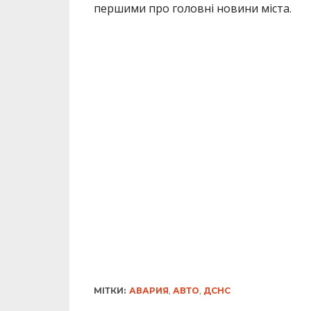
першими про головні новини міста.
МІТКИ:
АВАРИЯ
,
АВТО
,
ДСНС