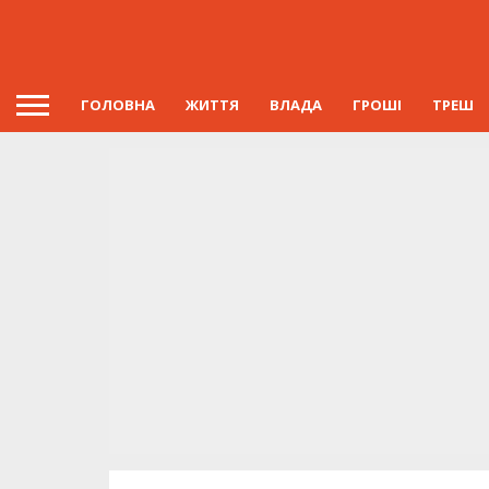
ГОЛОВНА
ЖИТТЯ
ВЛАДА
ГРОШІ
ТРЕШ