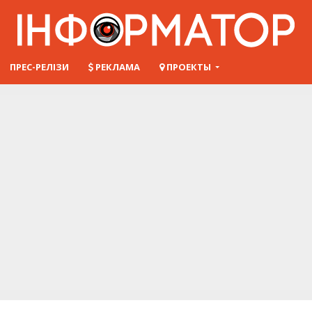
ПРЕС-РЕЛІЗИ
РЕКЛАМА
ПРОЕКТЫ