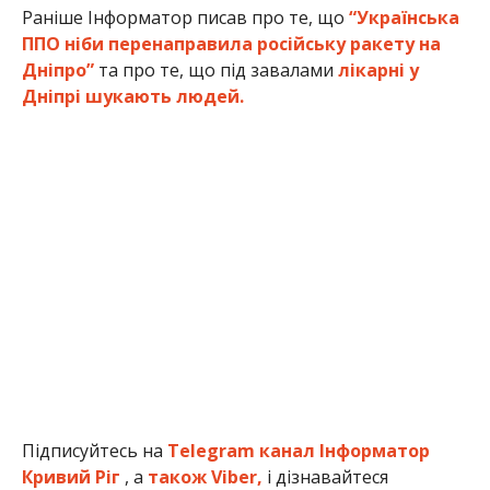
Раніше Інформатор писав про те, що
“Українська
ППО ніби перенаправила російську ракету на
Дніпро”
та про те, що під завалами
лікарні у
Дніпрі шукають людей.
Підписуйтесь на
Telegram канал Інформатор
Кривий Ріг
, а
також Viber,
і дізнавайтеся