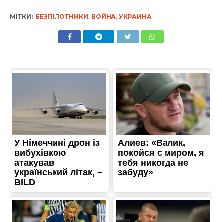
МІТКИ:
БЕЗПІЛОТНИКИ
,
ВОЙНА
,
УКРАИНА