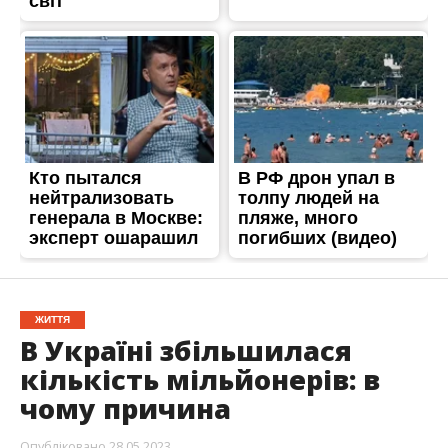
ЖИТТЯ
В Україні збільшилася
кількість мільйонерів: в
чому причина
Опубліковано
28.05.2023