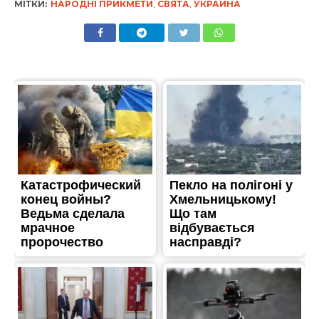
МІТКИ:
НАРОДНІ ПРИКМЕТИ
,
СВЯТА
,
УКРАИНА