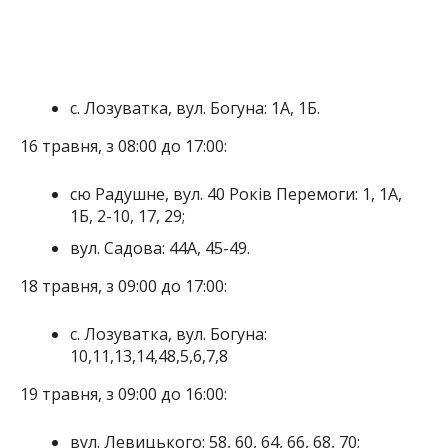
с. Лозуватка, вул. Богуна: 1А, 1Б.
16 травня, з 08:00 до 17:00:
сю Радушне, вул. 40 Років Перемоги: 1, 1А,
1Б, 2-10, 17, 29;
вул. Садова: 44А, 45-49.
18 травня, з 09:00 до 17:00:
с. Лозуватка, вул. Богуна:
10,11,13,14,48,5,6,7,8
19 травня, з 09:00 до 16:00:
вул. Левицького: 58, 60, 64, 66, 68, 70;