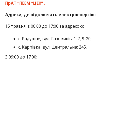
ПрАТ “ПЕЕМ “ЦЕК” .
Адреси, де відключать електроенергію:
15 травня, з 08:00 до 17:00 за адресою:
с. Радушне, вул. Газовиків: 1-7, 9-20;
с. Карпівка, вул. Центральна: 245.
З 09:00 до 17:00: