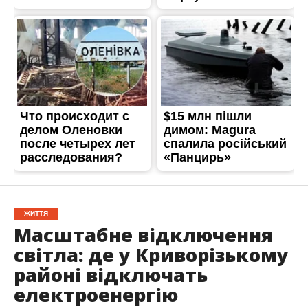
ЖИТТЯ
Масштабне відключення
світла: де у Криворізькому
районі відключать
електроенергію