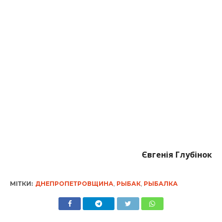
Євгенія Глубінок
МІТКИ:
ДНЕПРОПЕТРОВЩИНА
,
РЫБАК
,
РЫБАЛКА