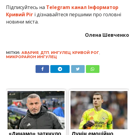
Підписуйтесь на
Telegram канал Інформатор
Кривий Ріг
і дізнавайтеся першими про головні
новини міста.
Олена Шевченко
МІТКИ:
АВАРИЯ
,
ДТП
,
ИНГУЛЕЦ
,
КРИВОЙ РОГ
,
МИКРОРАЙОН ИНГУЛЕЦ