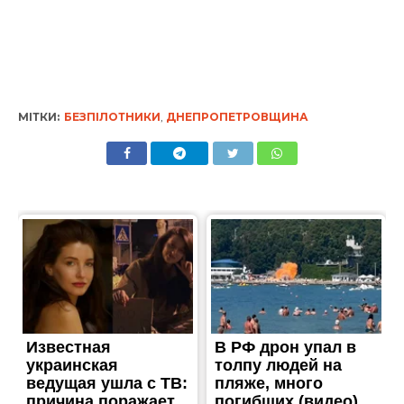
МІТКИ:
БЕЗПІЛОТНИКИ
,
ДНЕПРОПЕТРОВЩИНА