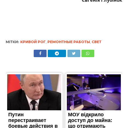
МІТКИ:
КРИВОЙ РОГ
,
РЕМОНТНЫЕ РАБОТЫ
,
СВЕТ