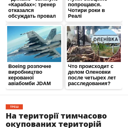
ТРЕШ
На території тимчасово
окупованих територій