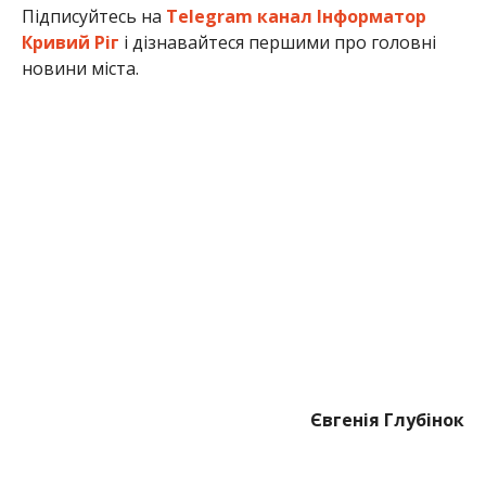
Підписуйтесь на
Telegram канал Інформатор
Кривий Ріг
і дізнавайтеся першими про головні
новини міста.
Євгенія Глубінок