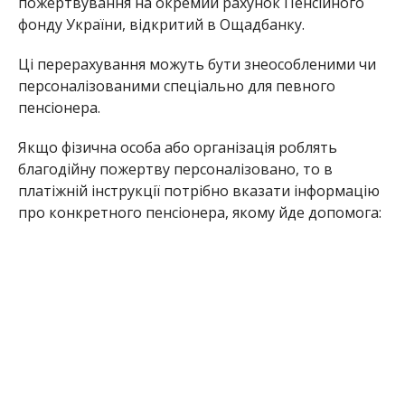
пожертвування на окремий рахунок Пенсійного
фонду України, відкритий в Ощадбанку.
Ці перерахування можуть бути знеособленими чи
персоналізованими спеціально для певного
пенсіонера.
Якщо фізична особа або організація роблять
благодійну пожертву персоналізовано, то в
платіжній інструкції потрібно вказати інформацію
про конкретного пенсіонера, якому йде допомога: