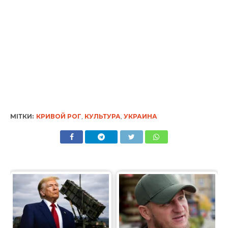
МІТКИ:
КРИВОЙ РОГ
,
КУЛЬТУРА
,
УКРАИНА