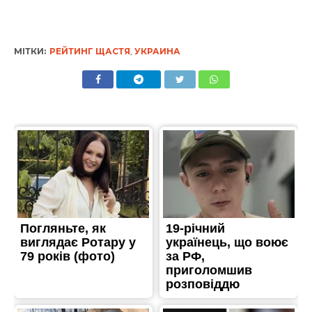
МІТКИ:
РЕЙТИНГ ЩАСТЯ
,
УКРАИНА