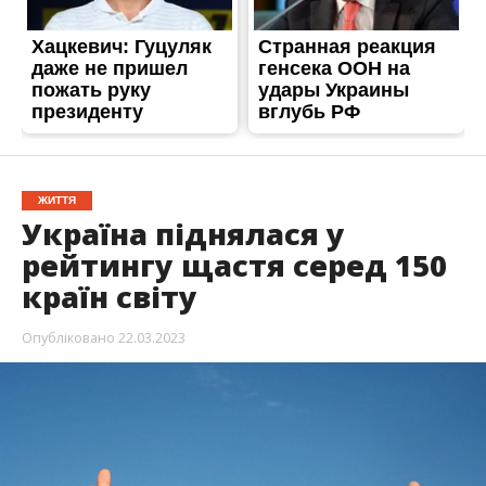
ЖИТТЯ
Україна піднялася у
рейтингу щастя серед 150
країн світу
Опубліковано
22.03.2023