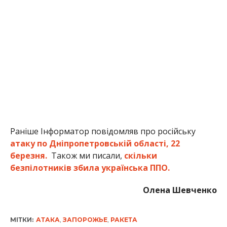
Раніше Інформатор повідомляв про російську
атаку по Дніпропетровській області, 22
березня.
Також ми писали,
скільки
безпілотників збила українська ППО.
Олена Шевченко
МІТКИ:
АТАКА
,
ЗАПОРОЖЬЕ
,
РАКЕТА