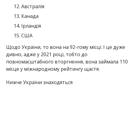
Австралія
Канада
Ірландія
США
Щодо України, то вона на 92-гому місці. І це дуже
дивно, адже у 2021 році, тобто до
повномасштабного вторгнення, вона займала 110
місце у міжнародному рейтингу щастя.
Нижче України знаходяться