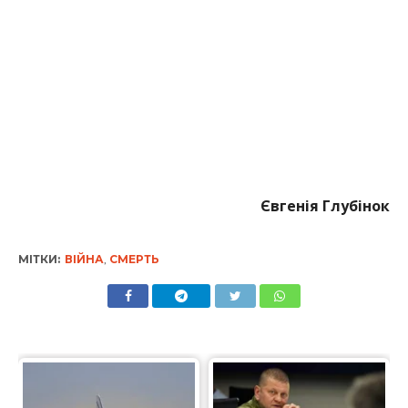
Євгенія Глубінок
МІТКИ:
ВІЙНА
,
СМЕРТЬ