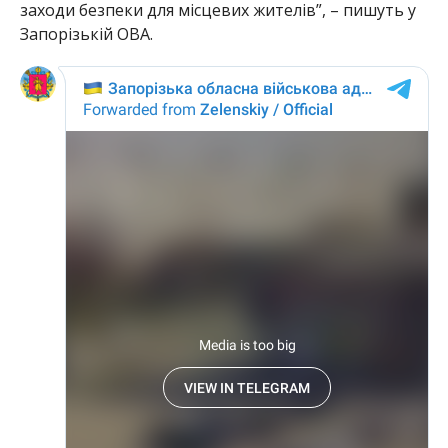
заходи безпеки для місцевих жителів”, – пишуть у
Запорізькій ОВА.