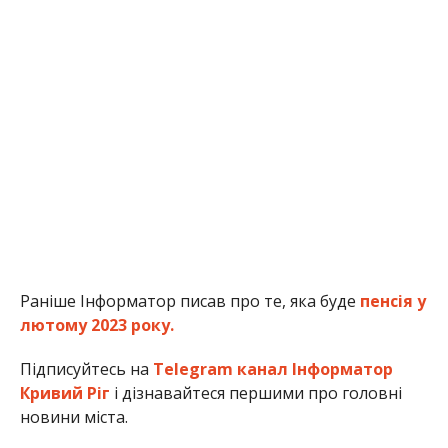
Раніше Інформатор писав про те, яка буде
пенсія у
лютому 2023 року.
Підписуйтесь на
Telegram канал Інформатор
Кривий Ріг
і дізнавайтеся першими про головні
новини міста.