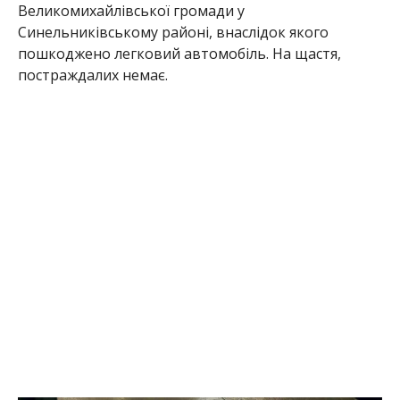
Великомихайлівської громади у
Синельниківському районі, внаслідок якого
пошкоджено легковий автомобіль. На щастя,
постраждалих немає.