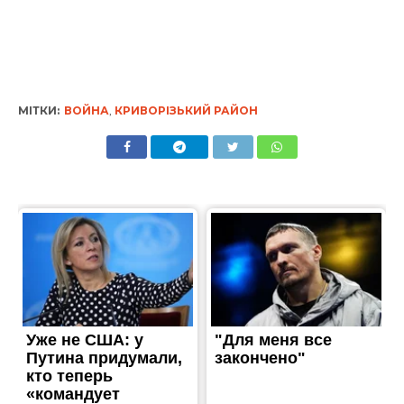
МІТКИ:
ВОЙНА
,
КРИВОРІЗЬКИЙ РАЙОН