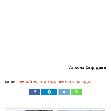
Альона Свірідова
МІТКИ:
КРИВОЙ РОГ
,
ПОГОДА
,
ПРИМЕТЫ ПОГОДЫ