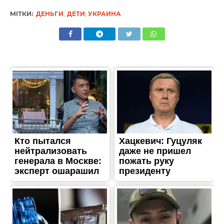
МІТКИ:
ДЕНЬГИ
,
ДЕТИ
,
УКРАИНА