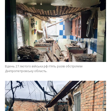
Вдень 27 лютого війська рф п’ять разів обстріляли
Дніпропетровську область.