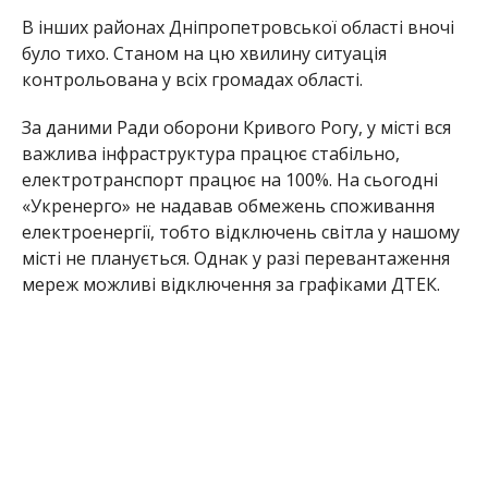
В інших районах Дніпропетровської області вночі
було тихо. Станом на цю хвилину ситуація
контрольована у всіх громадах області.
За даними Ради оборони Кривого Рогу, у місті вся
важлива інфраструктура працює стабільно,
електротранспорт працює на 100%. На сьогодні
«Укренерго» не надавав обмежень споживання
електроенергії, тобто відключень світла у нашому
місті не планується. Однак у разі перевантаження
мереж можливі відключення за графіками ДТЕК.