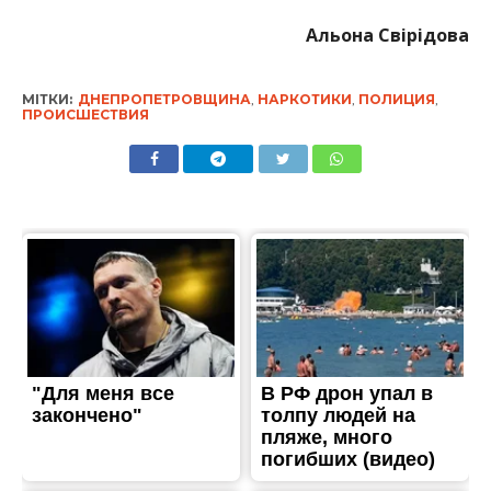
Альона Свірідова
МІТКИ:
ДНЕПРОПЕТРОВЩИНА
,
НАРКОТИКИ
,
ПОЛИЦИЯ
,
ПРОИСШЕСТВИЯ