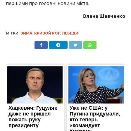
першими про головні новини міста.
Олена Шевченко
МІТКИ:
ЗИМА
,
КРИВОЙ РОГ
,
ЛЕБЕДИ