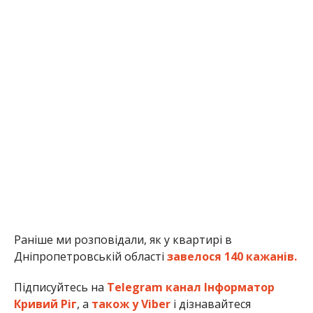
Раніше ми розповідали, як у квартирі в
Дніпропетровській області
завелося 140 кажанів.
Підписуйтесь на
Telegram канал Інформатор
Кривий Ріг
, а
також у Viber
і дізнавайтеся