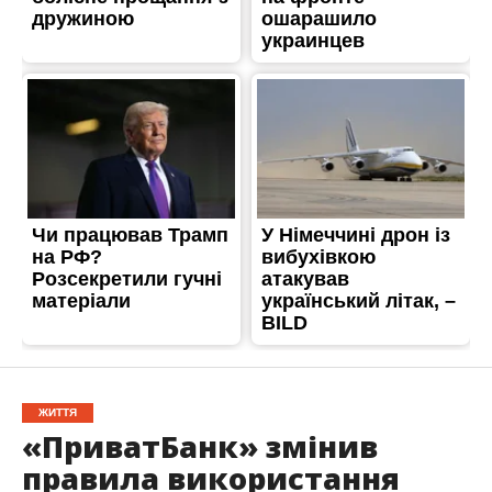
ЖИТТЯ
«ПриватБанк» змінив
правила використання