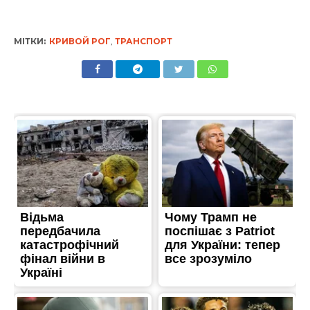
МІТКИ:
КРИВОЙ РОГ
,
ТРАНСПОРТ