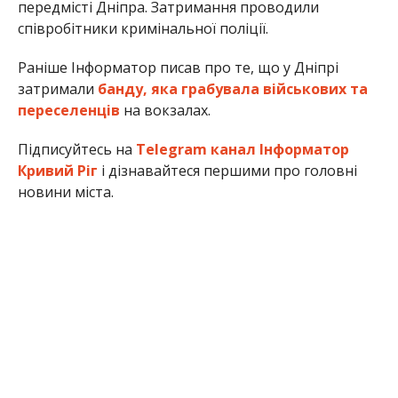
передмісті Дніпра. Затримання проводили
співробітники кримінальної поліції.
Раніше Інформатор писав про те, що у Дніпрі
затримали
банду, яка грабувала військових та
переселенців
на вокзалах.
Підписуйтесь на
Telegram канал Інформатор
Кривий Ріг
і дізнавайтеся першими про головні
новини міста.