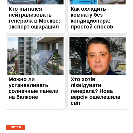
ЖИТТЯ