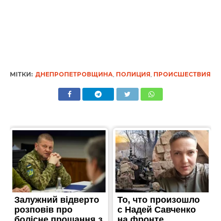
МІТКИ:
ДНЕПРОПЕТРОВЩИНА
,
ПОЛИЦИЯ
,
ПРОИСШЕСТВИЯ