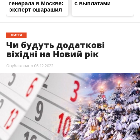
ЖИТТЯ
Чи будуть додаткові
віхідні на Новий рік
Опубліковано
06.12.2022