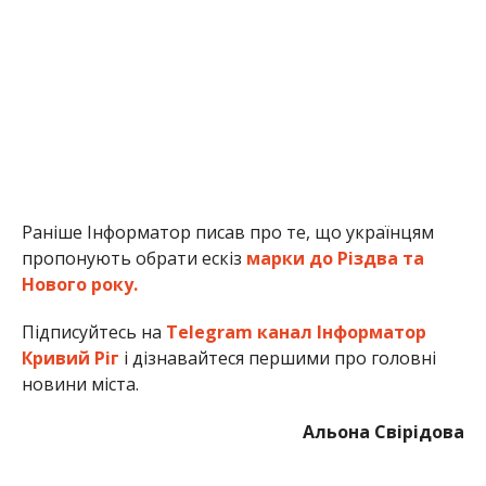
Раніше Інформатор писав про те, що українцям
пропонують обрати ескіз
марки до Різдва та
Нового року.
Підписуйтесь на
Telegram канал Інформатор
Кривий Ріг
і дізнавайтеся першими про головні
новини міста.
Альона Свірідова