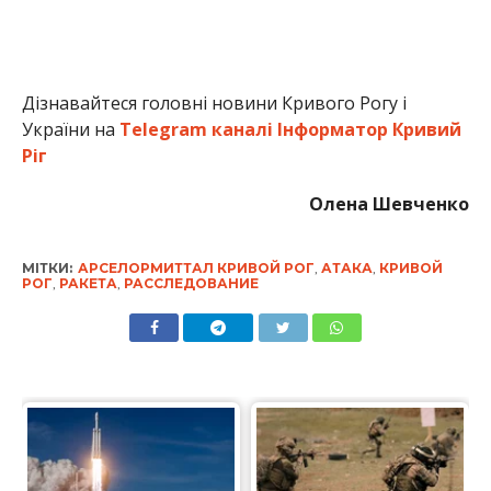
Дізнавайтеся головні новини Кривого Рогу і
України на
Telegram каналі Інформатор Кривий
Ріг
Олена Шевченко
МІТКИ:
АРСЕЛОРМИТТАЛ КРИВОЙ РОГ
,
АТАКА
,
КРИВОЙ
РОГ
,
РАКЕТА
,
РАССЛЕДОВАНИЕ