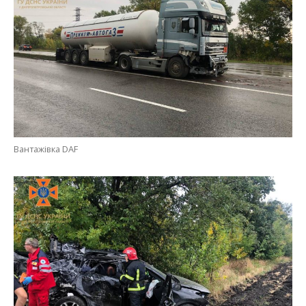
Вантажівка DAF