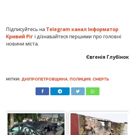
Підписуйтесь на
Telegram канал Інформатор
Кривий Ріг
і дізнавайтеся першими про головні
новини міста.
Євгенія Глубінок
МІТКИ:
ДНІПРОПЕТРОВЩИНА
,
ПОЛИЦИЯ
,
СМЕРТЬ