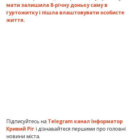
мати залишила 8-річну доньку саму в
гуртожитку і пішла влаштовувати особисте
життя.
Підписуйтесь на
Telegram канал Інформатор
Кривий Ріг
і дізнавайтеся першими про головні
новини міста.