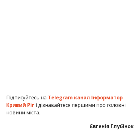
Підписуйтесь на
Telegram канал Інформатор
Кривий Ріг
і дізнавайтеся першими про головні
новини міста.
Євгенія Глубінок