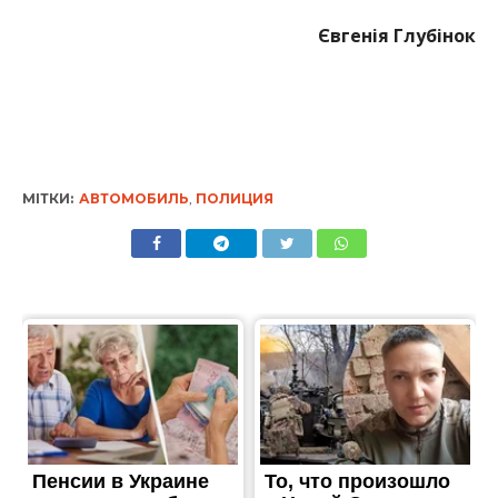
Євгенія Глубінок
МІТКИ:
АВТОМОБИЛЬ
,
ПОЛИЦИЯ