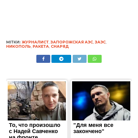
МІТКИ:
ЖУРНАЛИСТ
,
ЗАПОРОЖСКАЯ АЭС
,
ЗАЭС
,
НИКОПОЛЬ
,
РАКЕТА
,
СНАРЯД