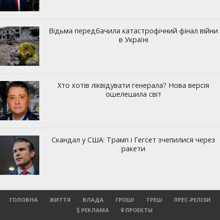
ГОЛОВНА
ЖИТТЯ
ВЛАДА
ГРОШІ
ТРЕШ
ПРЕС-РЕЛІЗИ
РЕКЛАМА
ПРОЕКТЫ