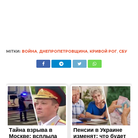
МІТКИ:
ВОЙНА
,
ДНЕПРОПЕТРОВЩИНА
,
КРИВОЙ РОГ
,
СБУ