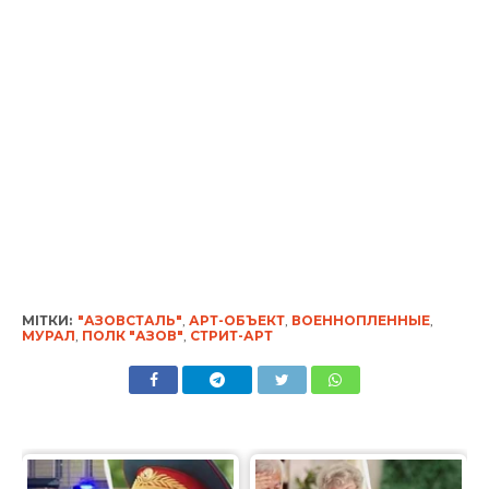
МІТКИ:
"АЗОВСТАЛЬ"
,
АРТ-ОБЪЕКТ
,
ВОЕННОПЛЕННЫЕ
,
МУРАЛ
,
ПОЛК "АЗОВ"
,
СТРИТ-АРТ