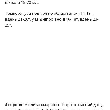
шквали 15-20 м/с.
Температура повітря по області вночі 14-19°,
вдень 21-26°, у м. Дніпро вночі 16-18°, вдень 23-
25°.
4 серпня:
мінлива хмарність. Короткочасний дощ,