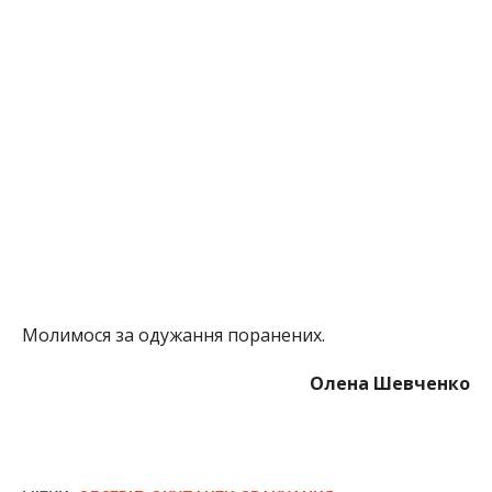
Молимося за одужання поранених.
Олена Шевченко