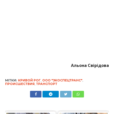
Альона Свірідова
МІТКИ:
КРИВОЙ РОГ
,
ООО "ЭКОСПЕЦТРАНС"
,
ПРОИСШЕСТВИЯ
,
ТРАНСПОРТ