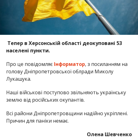
Тепер в Херсонській області деокуповані 53
населені пункти.
Про це повідомляє
Інформатор
, з посиланням на
голову Дніпропетровської облради Миколу
Лукашука.
Наші військові поступово звільняють українську
землю від російських окупантів.
Всі райони Дніпропетровщини надійно укріплені.
Причин для паніки немає.
Олена Шевченко