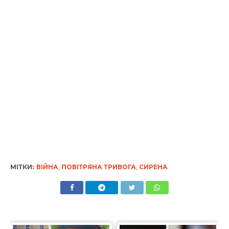
МІТКИ:
ВІЙНА
,
ПОВІТРЯНА ТРИВОГА
,
СИРЕНА