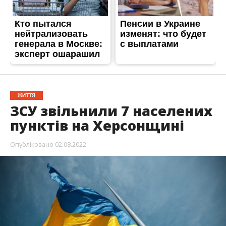
ЖИТТЯ
ЗСУ звільнили 7 населених
пунктів на Херсонщині
Опубліковано
02.08.2022