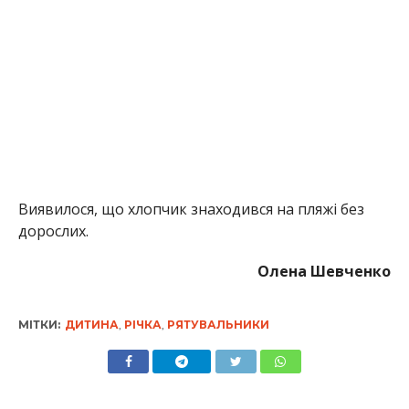
Виявилося, що хлопчик знаходився на пляжі без
дорослих.
Олена Шевченко
МІТКИ:
ДИТИНА
,
РІЧКА
,
РЯТУВАЛЬНИКИ