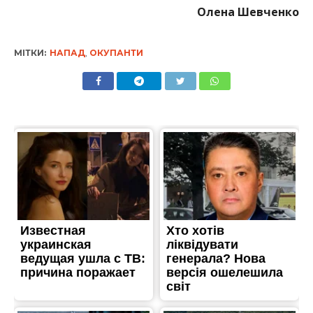
Олена Шевченко
МІТКИ:
НАПАД
,
ОКУПАНТИ