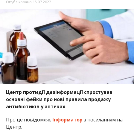
Опубліковано
15.07.2022
Центр протидії дезінформації спростував
основні фейки про нові правила продажу
антибіотиків у аптеках
.
Про це повідомляє
Інформатор
з посиланням на
Центр.