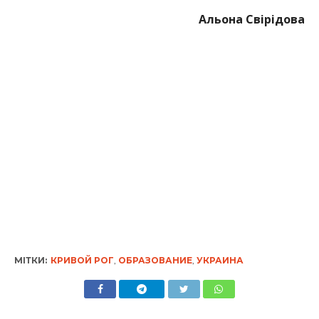
Альона Свірідова
МІТКИ:
КРИВОЙ РОГ
,
ОБРАЗОВАНИЕ
,
УКРАИНА