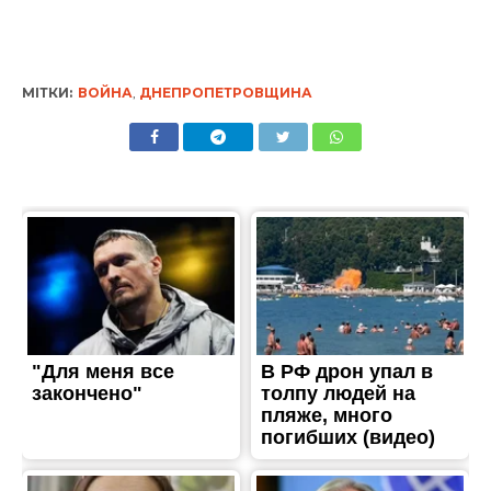
МІТКИ:
ВОЙНА
,
ДНЕПРОПЕТРОВЩИНА