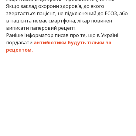
Якщо заклад охорони здоров’я, до якого
звертається пацієнт, не підключений до ЕСОЗ, або
в пацієнта немає смартфона, лікар повинен
виписати паперовий рецепт.
Раніше Інформатор писав про те, що в Україні
пордавати
антибіотики будуть тільки за
рецептом.