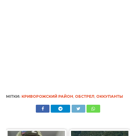
МІТКИ:
КРИВОРОЖСКИЙ РАЙОН
,
ОБСТРЕЛ
,
ОККУПАНТЫ