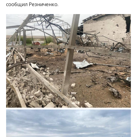
сообщил Резниченко.