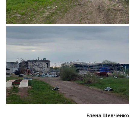
Елена Шевченко