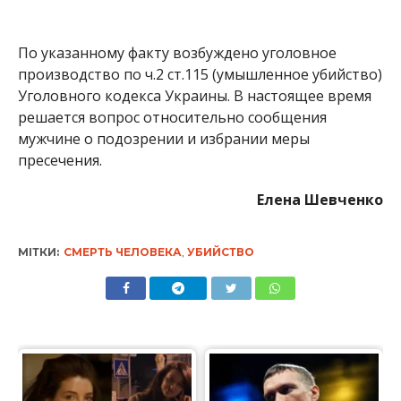
По указанному факту возбуждено уголовное
производство по ч.2 ст.115 (умышленное убийство)
Уголовного кодекса Украины. В настоящее время
решается вопрос относительно сообщения
мужчине о подозрении и избрании меры
пресечения.
Елена Шевченко
МІТКИ:
СМЕРТЬ ЧЕЛОВЕКА
,
УБИЙСТВО