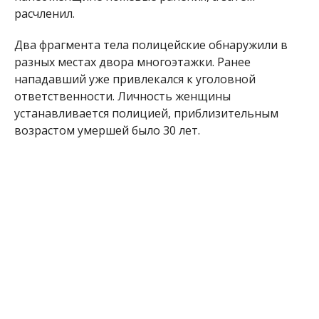
расчленил.
Два фрагмента тела полицейские обнаружили в
разных местах двора многоэтажки. Ранее
нападавший уже привлекался к уголовной
ответственности. Личность женщины
устанавливается полицией, приблизительным
возрастом умершей было 30 лет.