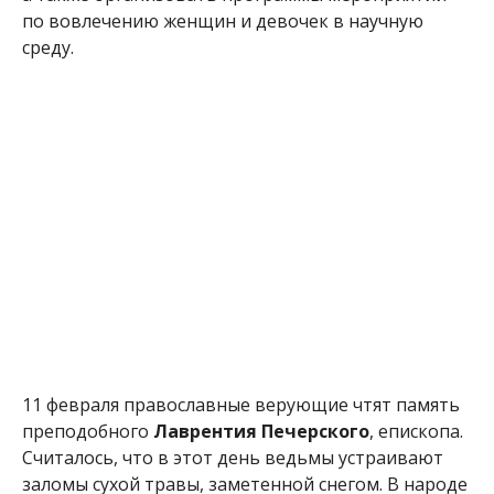
по вовлечению женщин и девочек в научную
среду.
11 февраля православные верующие чтят память
преподобного
Лаврентия Печерского
, епископа.
Считалось, что в этот день ведьмы устраивают
заломы сухой травы, заметенной снегом. В народе