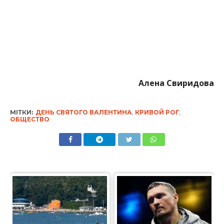
Алена Свиридова
МІТКИ:
ДЕНЬ СВЯТОГО ВАЛЕНТИНА
,
КРИВОЙ РОГ
,
ОБЩЕСТВО