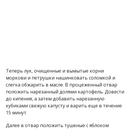
Теперь лук, очищенные и вымытые корни
моркови и петрушки нашинковать соломкой и
слегка обжарить в масле. В процеженный отвар
положить нарезанный долями картофель. Довести
до кипения, а затем добавить нарезанную
кубиками свежую капусту и варить еще в течение
15 минут.
Далее в отвар положить тушеные с яблоком