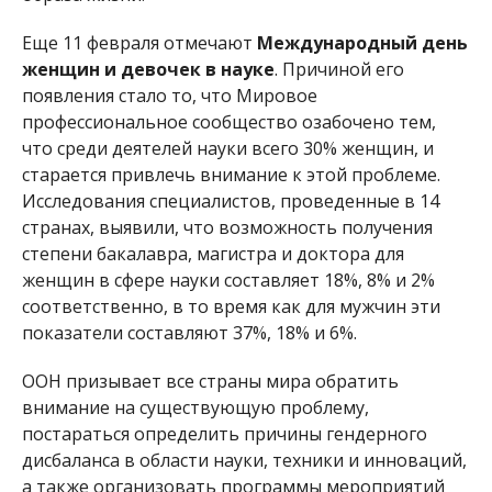
Еще 11 февраля отмечают
Международный день
женщин и девочек в науке
. Причиной его
появления стало то, что Мировое
профессиональное сообщество озабочено тем,
что среди деятелей науки всего 30% женщин, и
старается привлечь внимание к этой проблеме.
Исследования специалистов, проведенные в 14
странах, выявили, что возможность получения
степени бакалавра, магистра и доктора для
женщин в сфере науки составляет 18%, 8% и 2%
соответственно, в то время как для мужчин эти
показатели составляют 37%, 18% и 6%.
ООН призывает все страны мира обратить
внимание на существующую проблему,
постараться определить причины гендерного
дисбаланса в области науки, техники и инноваций,
а также организовать программы мероприятий