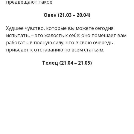
предвещают такое
Овен (21.03 – 20.04)
Худшее чувство, которые вы можете сегодня
испытать, – это жалость к себе: оно помешает вам
работать в полную силу, что в свою очередь
приведет к отставанию по всем статьям.
Телец (21.04 – 21.05)