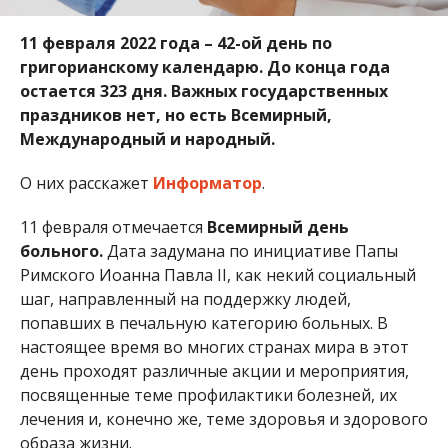
11 февраля 2022 года – 42-ой день по
григорианскому календарю. До конца года
остается 323 дня. Важных государственных
праздников нет, но есть Всемирный,
Международный и народный.
О них расскажет
Информатор
.
11 февраля отмечается
Всемирный день
больного.
Дата задумана по инициативе Папы
Римского Иоанна Павла II, как некий социальный
шаг, направленный на поддержку людей,
попавших в печальную категорию больных. В
настоящее время во многих странах мира в этот
день проходят различные акции и мероприятия,
посвященные теме профилактики болезней, их
лечения и, конечно же, теме здоровья и здорового
образа жизни.