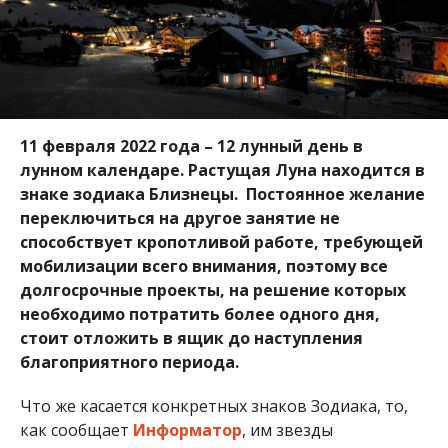
11 февраля 2022 года – 12 лунный день в
лунном календаре. Растущая Луна находится в
знаке зодиака Близнецы. Постоянное желание
переключиться на другое занятие не
способствует кропотливой работе, требующей
мобилизации всего внимания, поэтому все
долгосрочные проекты, на решение которых
необходимо потратить более одного дня,
стоит отложить в ящик до наступления
благоприятного периода.
Что же касается конкретных знаков Зодиака, то,
как сообщает
Информатор
, им звезды