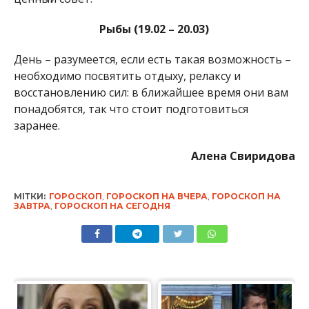
Рыбы (19.02 – 20.03)
День – разумеется, если есть такая возможность –
необходимо посвятить отдыху, релаксу и
восстановлению сил: в ближайшее время они вам
понадобятся, так что стоит подготовиться
заранее.
Алена Свиридова
МІТКИ:
ГОРОСКОП
,
ГОРОСКОП НА ВЧЕРА
,
ГОРОСКОП НА
ЗАВТРА
,
ГОРОСКОП НА СЕГОДНЯ