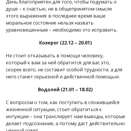
День благоприятен для того, чтобы подумать о
душе – к счастью, не в общепринятом смысле
этого выражения: в последнее время ваше
моральное состояние нельзя назвать
уравновешенным – необходимо это исправить.
Козерог (22.12 – 20.01)
Не стоит отказывать в помощи человеку,
который к вам за ней обратится: для вас это,
скорее всего, не составит особой трудности, а для
него станет серьезной и действенной помощью.
Водолей (21.01 – 18.02)
С вопросом о том, как поступить в сложившейся
жизненной ситуации, стоит обратиться к
интуиции – она транслирует нам выводы, которые
делает подсознание, а потому даст действительно
ценный совет.