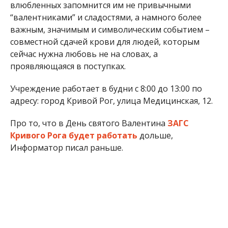
влюбленных запомнится им не привычными
“валентниками” и сладостями, а намного более
важным, значимым и символическим событием –
совместной сдачей крови для людей, которым
сейчас нужна любовь не на словах, а
проявляющаяся в поступках.
Учреждение работает в будни с 8:00 до 13:00 по
адресу: город Кривой Рог, улица Медицинская, 12.
Про то, что в День святого Валентина
ЗАГС
Кривого Рога будет работать
дольше,
Информатор писал раньше.