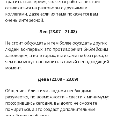
тратить свое время, является работа: не стоит
отвлекаться на разговоры с друзьями и
коллегами, даже если их тема покажется вам
очень интересной.
Лев (23.07 – 21.08)
Не стоит обсуждать и тем более осуждать других
людей: во-первых, это противоречит библейским
заповедям, а во-вторых, вы и сами не без греха, о
чем вам могут напомнить в самый неподходящий
момент.
Дева (22.08 – 23.09)
Общение с близкими людьми необходимо –
разумеется, по возможности – свести к минимуму:
поссорившись сегодня, вы долго не сможете
помириться, а это создаст дополнительные
житейские проблемы.