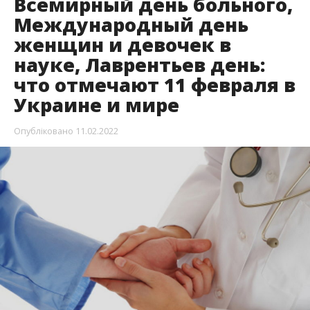
Всемирный день больного,
Международный день
женщин и девочек в
науке, Лаврентьев день:
что отмечают 11 февраля в
Украине и мире
Опубліковано
11.02.2022