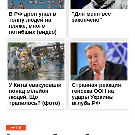
ЖИТТЯ