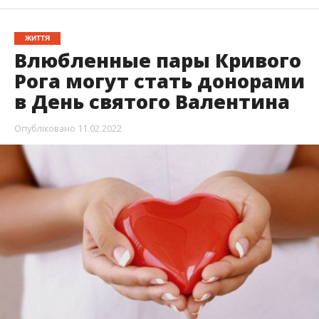
ЖИТТЯ
Влюбленные пары Кривого
Рога могут стать донорами
в День святого Валентина
Опубліковано
11.02.2022