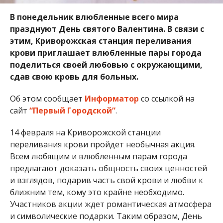
В понедельник влюбленные всего мира
празднуют День святого Валентина. В связи с
этим, Криворожская станция переливания
крови приглашает влюбленные пары города
поделиться своей любовью с окружающими,
сдав свою кровь для больных.
Об этом сообщает
Информатор
со ссылкой на
сайт
“Первый Городской”
.
14 февраля на Криворожской станции
переливания крови пройдет необычная акция.
Всем любящим и влюбленным парам города
предлагают доказать общность своих ценностей
и взглядов, подарив часть свой крови и любви к
ближним тем, кому это крайне необходимо.
Участников акции ждет романтическая атмосфера
и символические подарки. Таким образом, День