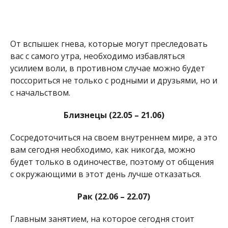
От вспышек гнева, которые могут преследовать
вас с самого утра, необходимо избавляться
усилием воли, в противном случае можно будет
поссориться не только с родными и друзьями, но и
с начальством.
Близнецы (22.05 – 21.06)
Сосредоточиться на своем внутреннем мире, а это
вам сегодня необходимо, как никогда, можно
будет только в одиночестве, поэтому от общения
с окружающими в этот день лучше отказаться.
Рак (22.06 – 22.07)
Главным занятием, на которое сегодня стоит