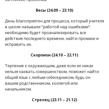
Весы (24.09 – 23.10)
День благоприятен для процесса, который учителя
в школе называли “работой над ошибками”:
необходимо будет проанализировать все
действия последнего времени, найти промахи и
исправить их.
Скорпион (24.10 – 22.11)
Терпение к окружающим, даже если их никак
нельзя назвать совершенством, поможет найти
общий язык с любым собеседником, будь он
вашим родственником, коллегой или
начальником.
Стрелец (23.11 – 21.12)