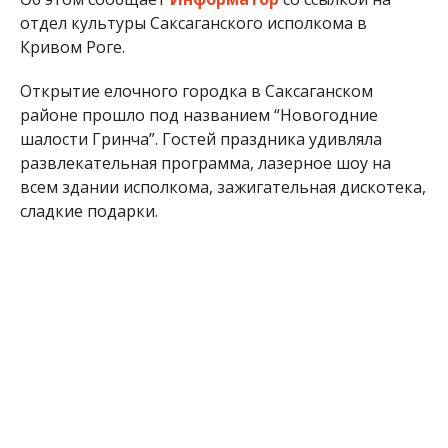
отдел культуры Саксаганского исполкома в
Кривом Роге.
Открытие елочного городка в Саксаганском
районе прошло под названием “Новогодние
шалости Гринча”. Гостей праздника удивляла
развлекательная программа, лазерное шоу на
всем здании исполкома, зажигательная дискотека,
сладкие подарки.