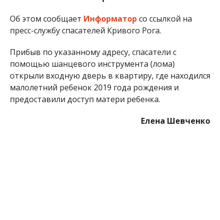
Об этом сообщает
Информатор
со ссылкой на
пресс-службу спасателей Кривого Рога.
Прибыв по указанному адресу, спасатели с
помощью шанцевого инструмента (лома)
открыли входную дверь в квартиру, где находился
малолетний ребенок 2019 года рождения и
предоставили доступ матери ребенка.
Елена Шевченко