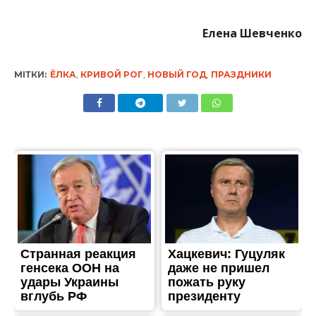
Елена Шевченко
МІТКИ:
ЁЛКА
,
КРИВОЙ РОГ
,
НОВЫЙ ГОД
,
ПРАЗДНИКИ