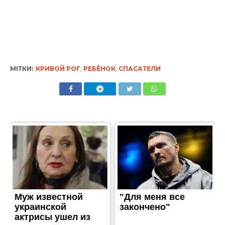
МІТКИ:
КРИВОЙ РОГ
,
РЕБЁНОК
,
СПАСАТЕЛИ