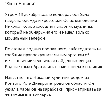
“Вікна. Новини”.
Утром 13 декабря возле вольера лося была
найдена одежда и кроссовки. Об исчезновении
Николая, семье сообщил напарник мужчины,
который не обнаружил его и нашёл только
мобильный телефон.
По словам родных пропавшего, работодатель не
сообщил правоохранительным органам об
исчезновении человека и найденных вещах.
Родные сами обратились с заявлением в полицию.
Известно, что Николай Кулинчик родом из
Кривого Рога Днепропетровской области. Он
уехал в Харьков на заработки, присматривать за
животными в экопарке.