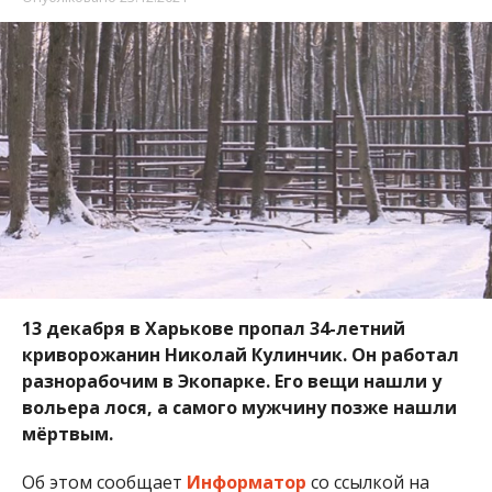
13 декабря в Харькове пропал 34-летний
криворожанин Николай Кулинчик. Он работал
разнорабочим в Экопарке. Его вещи нашли у
вольера лося, а самого мужчину позже нашли
мёртвым.
Об этом сообщает
Информатор
со ссылкой на