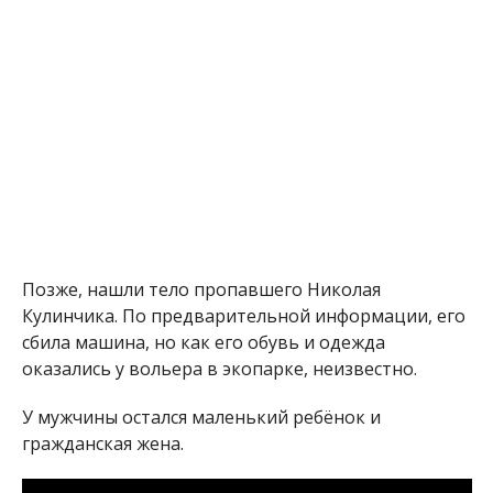
Позже, нашли тело пропавшего Николая
Кулинчика. По предварительной информации, его
сбила машина, но как его обувь и одежда
оказались у вольера в экопарке, неизвестно.
У мужчины остался маленький ребёнок и
гражданская жена.