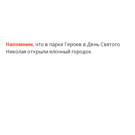
Напомним
, что в парке Героев в День Святого
Николая открыли елочный городок.