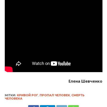
Елена Шевченко
МІТКИ:
КРИВОЙ РОГ
,
ПРОПАЛ ЧЕЛОВЕК
,
СМЕРТЬ
ЧЕЛОВЕКА