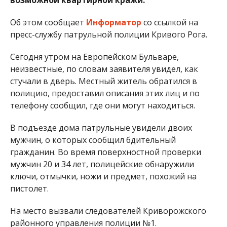
Об этом сообщает
Информатор
со ссылкой на
пресс-службу патрульной полиции Кривого Рога.
Сегодня утром на Европейском Бульваре,
неизвестные, по словам заявителя увидел, как
стучали в дверь. Местный житель обратился в
полицию, предоставил описания этих лиц и по
телефону сообщил, где они могут находиться.
В подъезде дома патрульные увидели двоих
мужчин, о которых сообщил бдительный
гражданин. Во время поверхностной проверки
мужчин 20 и 34 лет, полицейские обнаружили
ключи, отмычки, ножи и предмет, похожий на
пистолет.
На место вызвали следователей Криворожского
районного управления полиции №1.