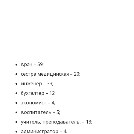
врач – 59;
сестра медицинская – 20;
инженер – 33;
бухгалтер – 12;
экономист – 4;
воспитатель – 5;
учитель, преподаватель, – 13;
администратор – 4.