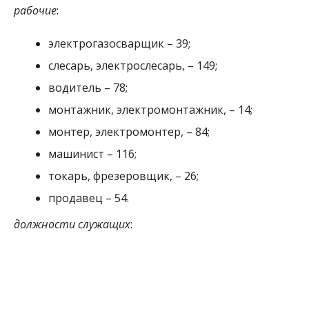
рабочие
:
электрогазосварщик – 39;
слесарь, электрослесарь, – 149;
водитель – 78;
монтажник, электромонтажник, – 14;
монтер, электромонтер, – 84;
машинист – 116;
токарь, фрезеровщик, – 26;
продавец – 54.
должности служащих
: