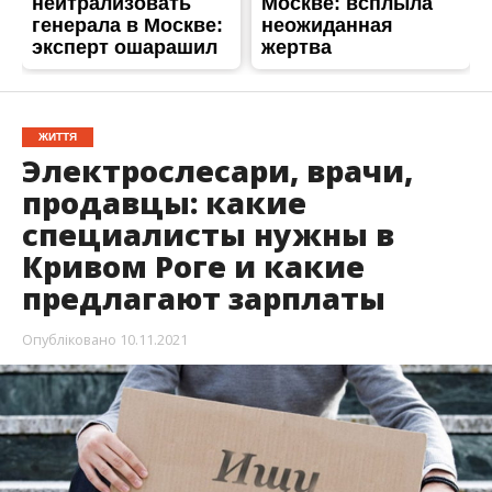
ЖИТТЯ
Электрослесари, врачи,
продавцы: какие
специалисты нужны в
Кривом Роге и какие
предлагают зарплаты
Опубліковано
10.11.2021