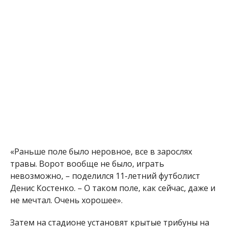
«Раньше поле было неровное, все в зарослях
травы. Ворот вообще не было, играть
невозможно, – поделился 11-летний футболист
Денис Костенко. – О таком поле, как сейчас, даже и
не мечтал. Очень хорошее».
Затем на стадионе установят крытые трибуны на