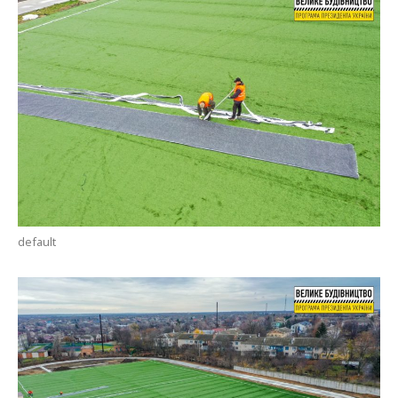
default