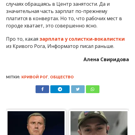
случаях обращаясь в Центр занятости. Да и
значительная часть зарплат по-прежнему
платится в конвертах. Но то, что рабочих мест в
городе хватает, это совершенно ясно.
Про то, какая
зарплата у солистки-вокалистки
из Кривого Рога, Информатор писал раньше.
Алена Свиридова
МІТКИ:
КРИВОЙ РОГ
,
ОБЩЕСТВО