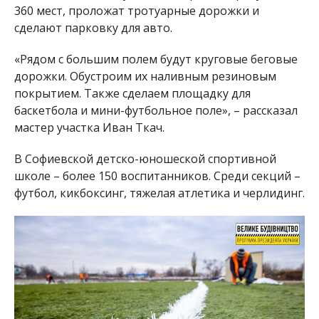
360 мест, проложат тротуарные дорожки и
сделают парковку для авто.
«Рядом с большим полем будут круговые беговые
дорожки. Обустроим их наливным резиновым
покрытием. Также сделаем площадку для
баскетбола и мини-футбольное поле», – рассказал
мастер участка Иван Ткач.
В Софиевской детско-юношеской спортивной
школе – более 150 воспитанников. Среди секций –
футбол, кикбоксинг, тяжелая атлетика и черлидинг.