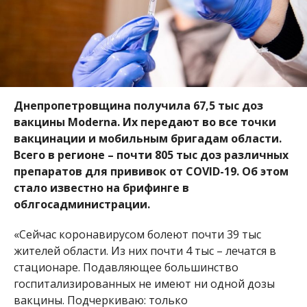
Днепропетровщина получила 67,5 тыс доз
вакцины Moderna. Их передают во все точки
вакцинации и мобильным бригадам области.
Всего в регионе – почти 805 тыс доз различных
препаратов для прививок от COVID-19.
Об этом
стало известно на брифинге в
облгосадминистрации.
«Сейчас коронавирусом болеют почти 39 тыс
жителей области. Из них почти 4 тыс – лечатся в
стационаре. Подавляющее большинство
госпитализированных не имеют ни одной дозы
вакцины. Подчеркиваю: только