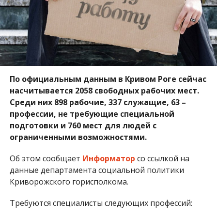
По официальным данным в Кривом Роге сейчас
насчитывается 2058 свободных рабочих мест.
Среди них 898 рабочие, 337 служащие, 63 –
профессии, не требующие специальной
подготовки и 760 мест для людей с
ограниченными возможностями.
Об этом сообщает
Информатор
со ссылкой на
данные департамента социальной политики
Криворожского горисполкома.
Требуются специалисты следующих профессий: