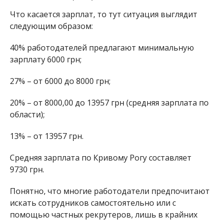
Что касается зарплат, то тут ситуация выглядит
следующим образом:
40% работодателей предлагают минимальную
зарплату 6000 грн;
27% – от 6000 до 8000 грн;
20% – от 8000,00 до 13957 грн (средняя зарплата по
области);
13% – от 13957 грн.
Средняя зарплата по Кривому Рогу составляет
9730 грн.
Понятно, что многие работодатели предпочитают
искать сотрудников самостоятельно или с
помощью частных рекрутеров, лишь в крайних