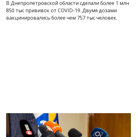
В Днепропетровской области сделали более 1 млн
850 тыс прививок от COVID-19. Двумя дозами
вакцинировались более чем 757 тыс человек.