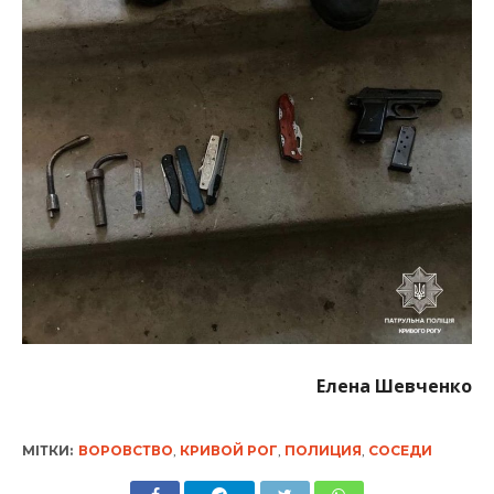
Елена Шевченко
МІТКИ:
ВОРОВСТВО
,
КРИВОЙ РОГ
,
ПОЛИЦИЯ
,
СОСЕДИ