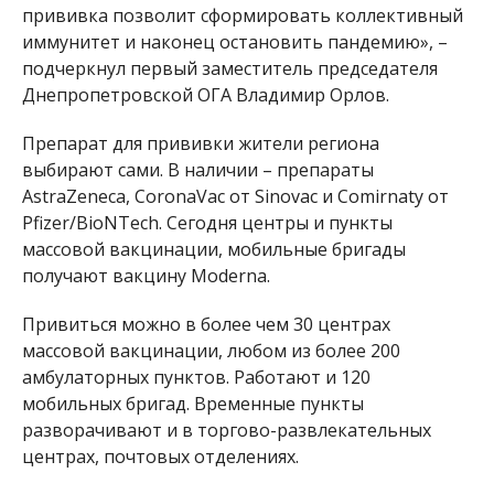
прививка позволит сформировать коллективный
иммунитет и наконец остановить пандемию», –
подчеркнул первый заместитель председателя
Днепропетровской ОГА Владимир Орлов.
Препарат для прививки жители региона
выбирают сами. В наличии – препараты
AstraZeneca, CoronaVac от Sinovac и Comirnaty от
Pfizer/BioNTech. Сегодня центры и пункты
массовой вакцинации, мобильные бригады
получают вакцину Moderna.
Привиться можно в более чем 30 центрах
массовой вакцинации, любом из более 200
амбулаторных пунктов. Работают и 120
мобильных бригад. Временные пункты
разворачивают и в торгово-развлекательных
центрах, почтовых отделениях.