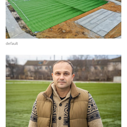
default