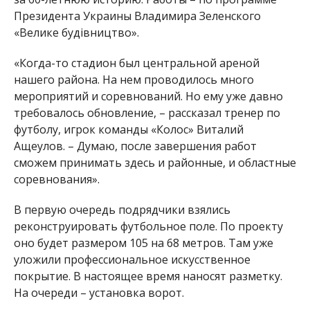
Президента Украины Владимира Зеленского
«Велике будівництво».
«Когда-то стадион был центральной ареной
нашего района. На нем проводилось много
мероприятий и соревнований. Но ему уже давно
требовалось обновление, – рассказал тренер по
футболу, игрок команды «Колос» Виталий
Ащеулов. – Думаю, после завершения работ
сможем принимать здесь и районные, и областные
соревнования».
В первую очередь подрядчики взялись
реконструировать футбольное поле. По проекту
оно будет размером 105 на 68 метров. Там уже
уложили профессиональное искусственное
покрытие. В настоящее время наносят разметку.
На очереди – установка ворот.