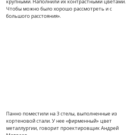
крупными. Наполнили их контрастными цветами.
Чтобы можно было хорошо рассмотреть и с
большого расстояния».
Панно поместили на 3 стелы, выполненные из
кортеновой стали. У нее «фирменный» цвет
металлургии, говорит проектировщик Андрей