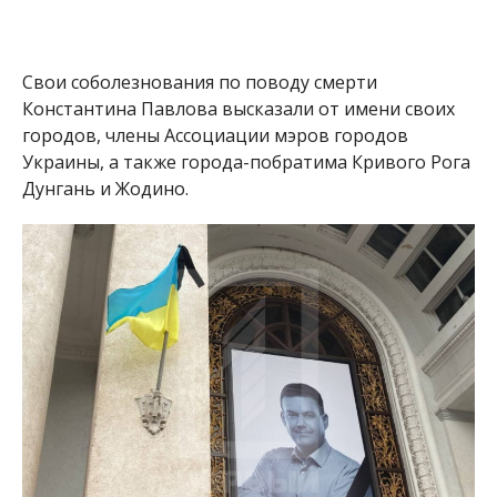
Свои соболезнования по поводу смерти
Константина Павлова высказали от имени своих
городов, члены Ассоциации мэров городов
Украины, а также города-побратима Кривого Рога
Дунгань и Жодино.