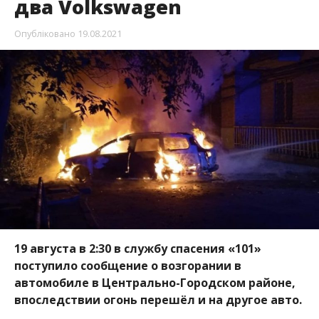
два Volkswagen
Опубліковано
19.08.2021
19 августа в 2:30 в службу спасения «101»
поступило сообщение о возгорании в
автомобиле в Центрально-Городском районе,
впоследствии огонь перешёл и на другое авто.