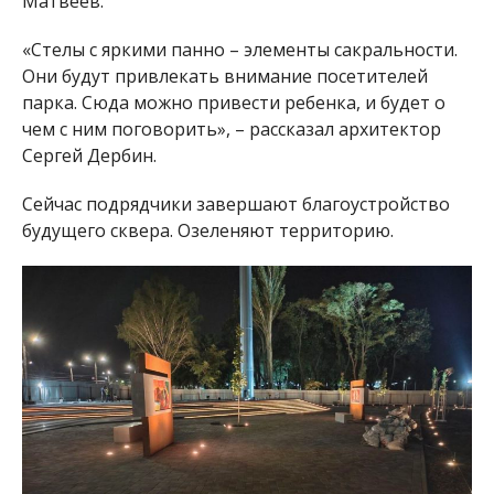
Матвеев.
«Стелы с яркими панно – элементы сакральности.
Они будут привлекать внимание посетителей
парка. Сюда можно привести ребенка, и будет о
чем с ним поговорить», – рассказал архитектор
Сергей Дербин.
Сейчас подрядчики завершают благоустройство
будущего сквера. Озеленяют территорию.