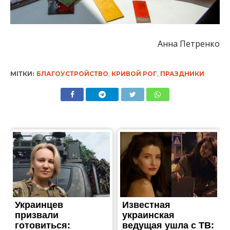
Анна Петренко
МІТКИ:
БЛАГОУСТРОЙСТВО
,
КРИВОЙ РОГ
,
ПРАЗДНИКИ