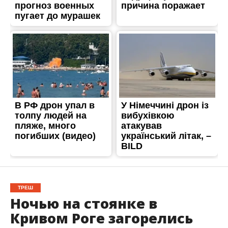
ТРЕШ
Ночью на стоянке в
Кривом Роге загорелись