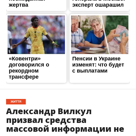
ЖИТТЯ
Александр Вилкул
призвал средства
массовой информации не