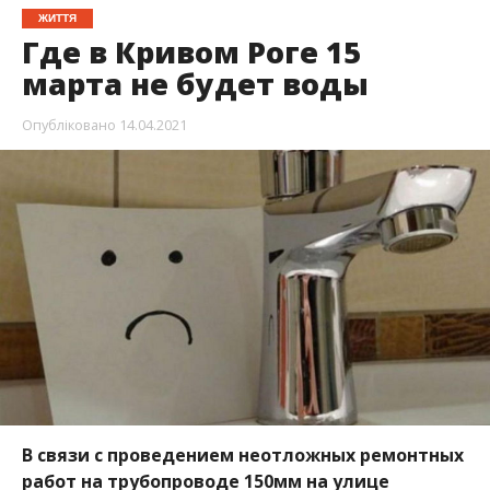
ЖИТТЯ
Где в Кривом Роге 15
марта не будет воды
Опубліковано
14.04.2021
В связи с проведением неотложных ремонтных
работ на трубопроводе 150мм на улице