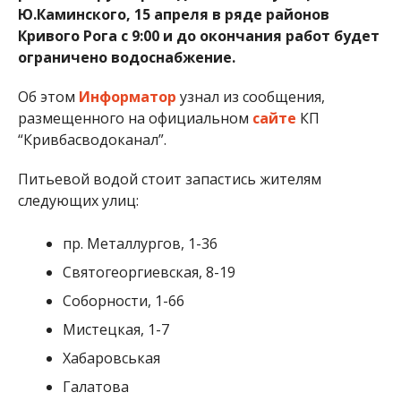
Ю.Каминского, 15 апреля в ряде районов
Кривого Рога с 9:00 и до окончания работ будет
ограничено водоснабжение.
Об этом
Информатор
узнал из сообщения,
размещенного на официальном
сайте
КП
“Кривбасводоканал”.
Питьевой водой стоит запастись жителям
следующих улиц:
пр. Металлургов, 1-36
Святогеоргиевская, 8-19
Соборности, 1-66
Мистецкая, 1-7
Хабаровськая
Галатова