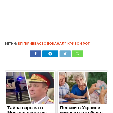
МІТКИ:
КП "КРИВБАСВОДОКАНАЛ"
,
КРИВОЙ РОГ