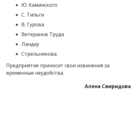
Ю. Каминского
С. Тильги
В. Гурова
Ветеранов Труда
Ландау
Стрельникова.
Предприятие приносит свои извинения за
временные неудобства.
Алена Свиридова