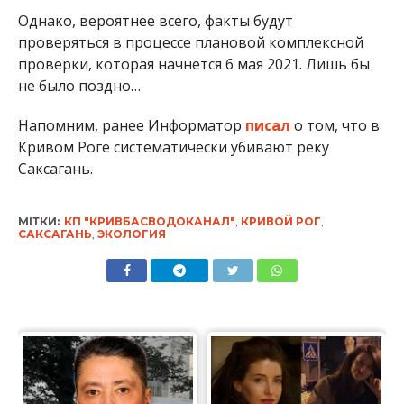
Однако, вероятнее всего, факты будут
проверяться в процессе плановой комплексной
проверки, которая начнется 6 мая 2021. Лишь бы
не было поздно…
Напомним, ранее Информатор
писал
о том, что в
Кривом Роге систематически убивают реку
Саксагань.
МІТКИ:
КП "КРИВБАСВОДОКАНАЛ"
,
КРИВОЙ РОГ
,
САКСАГАНЬ
,
ЭКОЛОГИЯ