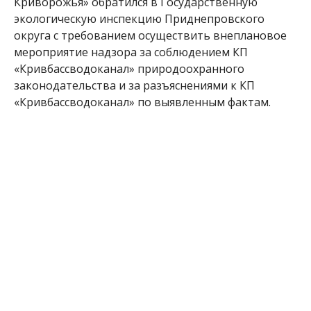
Криворожья» обратился в Государственную
экологическую инспекцию Приднепровского
округа с требованием осуществить внеплановое
мероприятие надзора за соблюдением КП
«Кривбассводоканал» природоохранного
законодательства и за разъяснениями к КП
«Кривбассводоканал» по выявленным фактам.