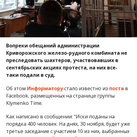
Вопреки обещаний администрации
Криворожского железо-рудного комбината не
преследовать шахтеров, участвовавших в
сентябрьских акциях протеста, на них все-
таки подали в суд.
Об этом
Информатору
стало известно из
поста
в
Facebook, размещенных на странице группы
Klymenko Time.
Как написано в сообщении: “Иски поданы на
порядка 400 человек. На днях, 30 ноября, будет уже
третье заседание с участием 10 из них, выбранных