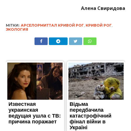
Алена Свиридова
МІТКИ:
АРСЕЛОРМИТТАЛ КРИВОЙ РОГ
,
КРИВОЙ РОГ
,
ЭКОЛОГИЯ