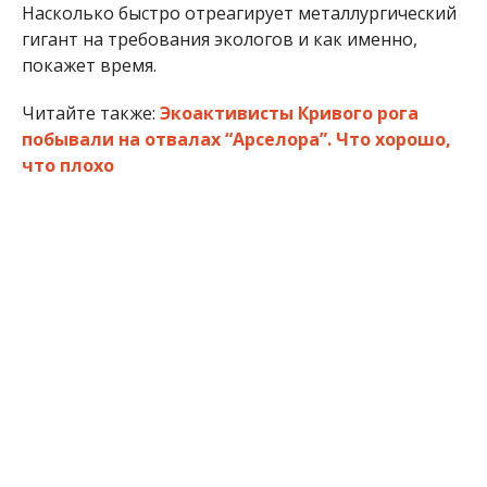
Насколько быстро отреагирует металлургический
гигант на требования экологов и как именно,
покажет время.
Читайте также:
Экоактивисты Кривого рога
побывали на отвалах “Арселора”. Что хорошо,
что плохо