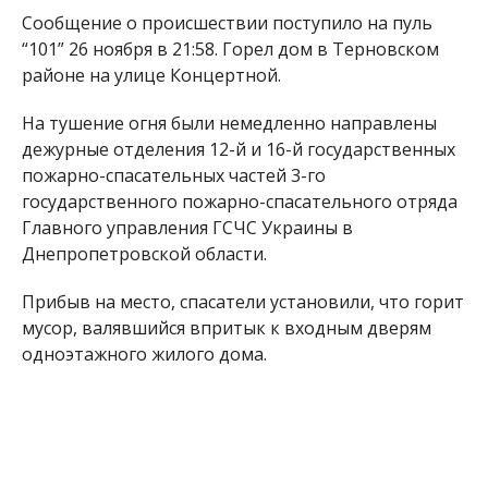
Сообщение о происшествии поступило на пуль
“101” 26 ноября в 21:58. Горел дом в Терновском
районе на улице Концертной.
На тушение огня были немедленно направлены
дежурные отделения 12-й и 16-й государственных
пожарно-спасательных частей 3-го
государственного пожарно-спасательного отряда
Главного управления ГСЧС Украины в
Днепропетровской области.
Прибыв на место, спасатели установили, что горит
мусор, валявшийся впритык к входным дверям
одноэтажного жилого дома.