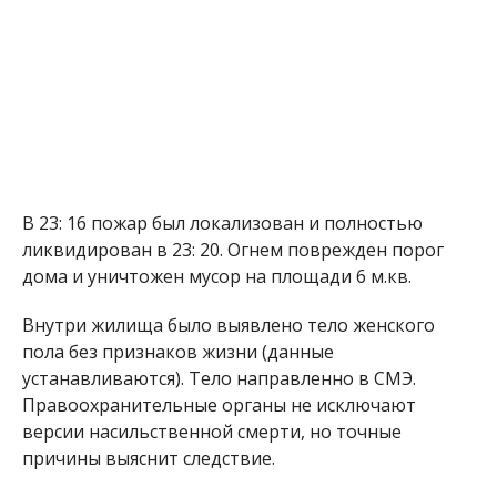
В 23: 16 пожар был локализован и полностью
ликвидирован в 23: 20. Огнем поврежден порог
дома и уничтожен мусор на площади 6 м.кв.
Внутри жилища было выявлено тело женского
пола без признаков жизни (данные
устанавливаются). Тело направленно в СМЭ.
Правоохранительные органы не исключают
версии насильственной смерти, но точные
причины выяснит следствие.