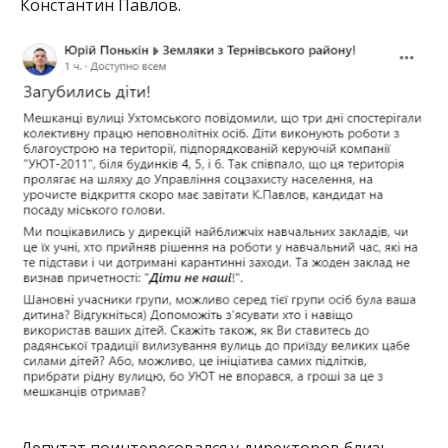
Константин Павлов.