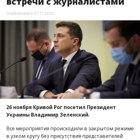
встречи с журналистами
Опубліковано
27.11.2020
26 ноября Кривой Рог посетил Президент
Украины Владимир Зеленский.
Все мероприятия происходили в закрытом режиме
в узком кругу без присутствия представителей