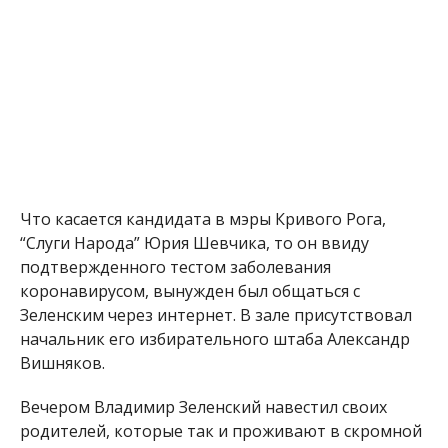
Что касается кандидата в мэры Кривого Рога,
“Слуги Народа” Юрия Шевчика, то он ввиду
подтвержденного тестом заболевания
коронавирусом, вынужден был общаться с
Зеленским через интернет. В зале присутствовал
начальник его избирательного штаба Александр
Вишняков.
Вечером Владимир Зеленский навестил своих
родителей, которые так и проживают в скромной