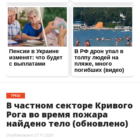
ТРЕШ
В частном секторе Кривого
Рога во время пожара
найдено тело (обновлено)
Опубліковано
27.11.2020