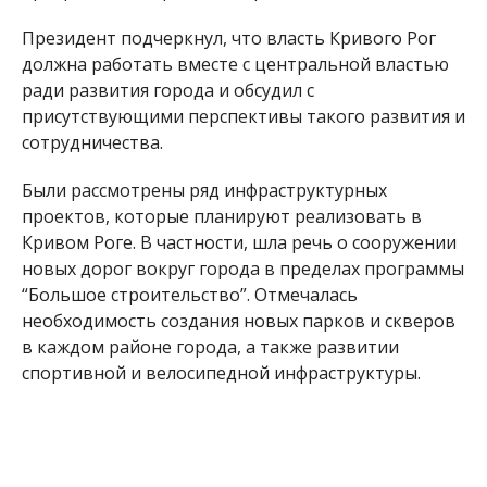
Президент подчеркнул, что власть Кривого Рог
должна работать вместе с центральной властью
ради развития города и обсудил с
присутствующими перспективы такого развития и
сотрудничества.
Были рассмотрены ряд инфраструктурных
проектов, которые планируют реализовать в
Кривом Роге. В частности, шла речь о сооружении
новых дорог вокруг города в пределах программы
“Большое строительство”. Отмечалась
необходимость создания новых парков и скверов
в каждом районе города, а также развитии
спортивной и велосипедной инфраструктуры.