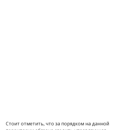
Стоит отметить, что за порядком на данной