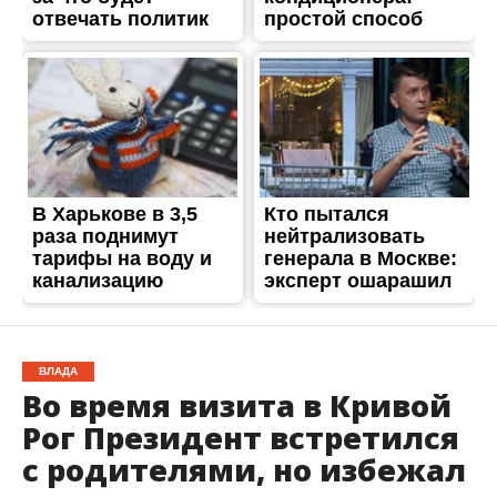
ВЛАДА
Во время визита в Кривой
Рог Президент встретился
с родителями, но избежал