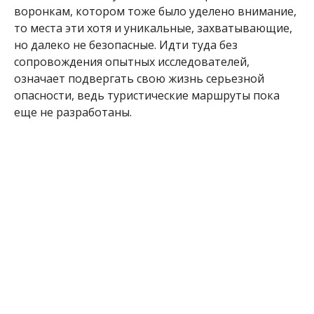
воронкам, котором тоже было уделено внимание,
то места эти хотя и уникальные, захватывающие,
но далеко не безопасные. Идти туда без
сопровождения опытных исследователей,
означает подвергать свою жизнь серьезной
опасности, ведь туристические маршруты пока
еще не разработаны.