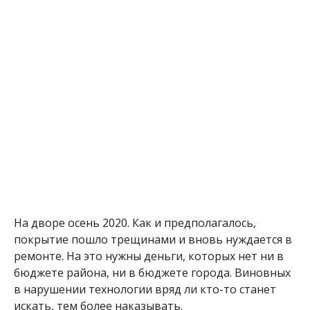
На дворе осень 2020. Как и предполагалось,
покрытие пошло трещинами и вновь нуждается в
ремонте. На это нужны деньги, которых нет ни в
бюджете района, ни в бюджете города. Виновных
в нарушении технологии вряд ли кто-то станет
искать, тем более наказывать.