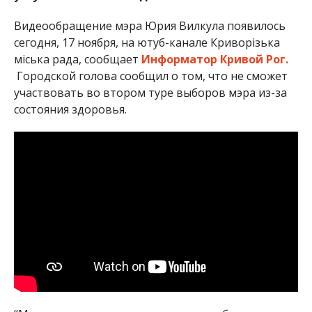
Видеообращение мэра Юрия Вилкула появилось
сегодня, 17 ноября, на ютуб-канале Криворізька
міська рада, сообщает
Информатор Кривой Рог.
Городской голова сообщил о том, что не сможет
участвовать во втором туре выборов мэра из-за
состояния здоровья.