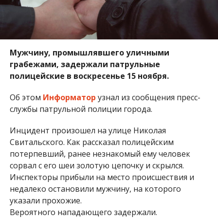
Мужчину, промышлявшего уличными
грабежами, задержали патрульные
полицейские в воскресенье 15 ноября.
Об этом
Информатор
узнал из сообщения пресс-
службы патрульной полиции города.
Инцидент произошел на улице Николая
Свитальского. Как рассказал полицейским
потерпевший, ранее незнакомый ему человек
сорвал с его шеи золотую цепочку и скрылся.
Инспекторы прибыли на место происшествия и
недалеко остановили мужчину, на которого
указали прохожие.
Вероятного нападающего задержали.