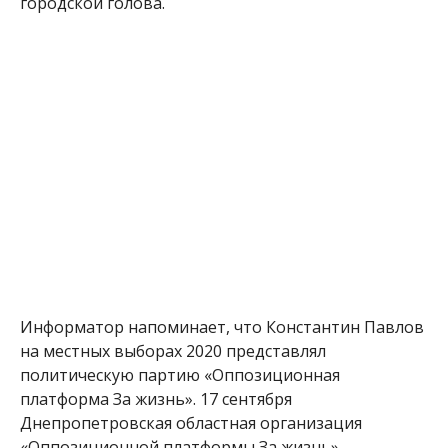
городской голова.
Информатор напоминает, что Константин Павлов
на местных выборах 2020 представлял
политическую партию «Оппозиционная
платформа За жизнь». 17 сентября
Днепропетровская областная организация
«Оппозиционной платформы За жизнь»