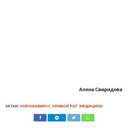
Алена Свиридова
МІТКИ:
КОРОНАВИРУС
,
КРИВОЙ РОГ
,
МЕДИЦИНА