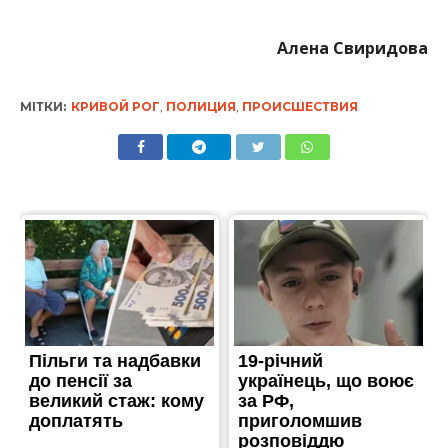
Алена Свиридова
МІТКИ:
КРИВОЙ РОГ
,
ПОЛИЦИЯ
,
ПРОИСШЕСТВИЯ