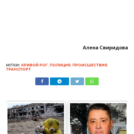
Алена Свиридова
МІТКИ:
КРИВОЙ РОГ
,
ПОЛИЦИЯ
,
ПРОИСШЕСТВИЯ
,
ТРАНСПОРТ