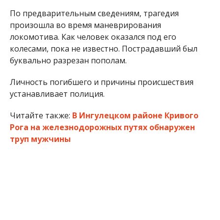
По предварительным сведениям, трагедия
произошла во время маневрирования
локомотива. Как человек оказался под его
колесами, пока не известно. Пострадавший был
буквально разрезан пополам.
Личность погибшего и причины происшествия
устанавливает полиция.
Читайте также:
В Ингулецком районе Кривого
Рога на железнодорожных путях обнаружен
труп мужчины