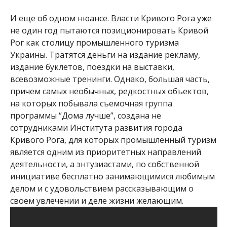
И еще об одном нюансе. Власти Кривого Рога уже
не один год пытаются позиционировать Кривой
Рог как столицу промышленного туризма
Украины. Тратятся деньги на издание рекламу,
издание буклетов, поездки на выставки,
всевозможные тренинги. Однако, большая часть,
причем самых необычных, редкостных объектов,
на которых побывала съемочная группа
программы “Дома лучше”, создана не
сотрудниками Института развития города
Кривого Рога, для которых промышленный туризм
является одним из приоритетных направлений
деятельности, а энтузиастами, по собственной
инициативе бесплатно занимающимися любимым
делом и с удовольствием рассказывающим о
своем увлечении и деле жизни желающим.