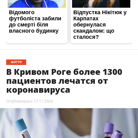
ЖИТТЯ
В Кривом Роге более 1300
пациентов лечатся от
коронавируса
Опубліковано
17.11.2020