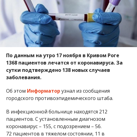
По данным на утро 17 ноября в Кривом Роге
1368 пациентов лечатся от коронавируса. За
сутки подтверждено 138 новых случаев
заболевания.
Об этом
Информатор
узнал из сообщения
городского противоэпидемического штаба.
В инфекционной больнице находятся 212
пациентов. С установленным диагнозом
коронавирус – 155, с подозрением – 56.
72 пациентов в тяжелом состоянии, 11 в