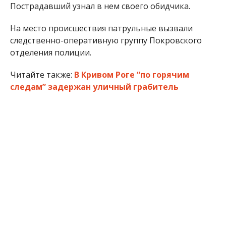
Пострадавший узнал в нем своего обидчика.
На место происшествия патрульные вызвали
следственно-оперативную группу Покровского
отделения полиции.
Читайте также:
В Кривом Роге “по горячим
следам” задержан уличный грабитель