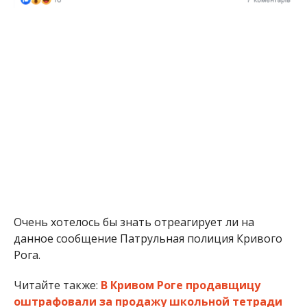
Очень хотелось бы знать отреагирует ли на
данное сообщение Патрульная полиция Кривого
Рога.
Читайте также:
В Кривом Роге продавщицу
оштрафовали за продажу школьной тетради