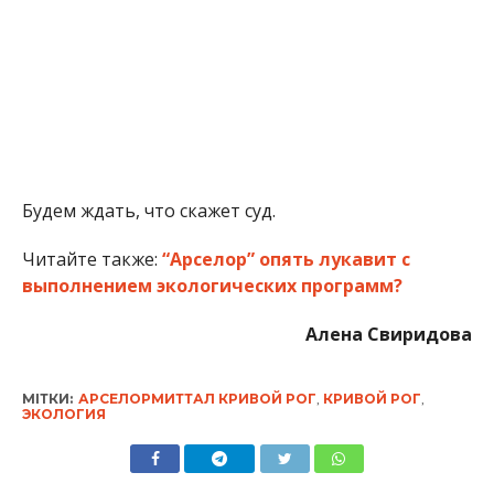
Будем ждать, что скажет суд.
Читайте также:
“Арселор” опять лукавит с
выполнением экологических программ?
Алена Свиридова
МІТКИ:
АРСЕЛОРМИТТАЛ КРИВОЙ РОГ
,
КРИВОЙ РОГ
,
ЭКОЛОГИЯ