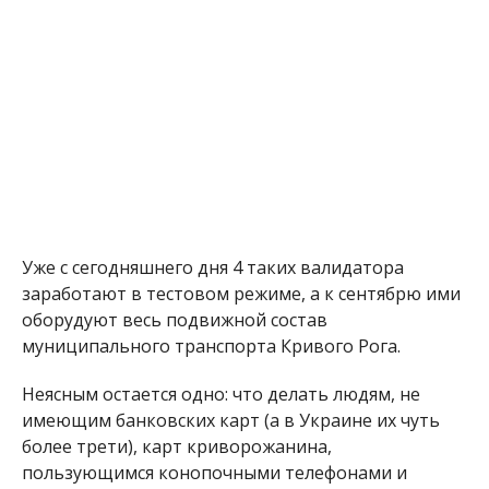
Уже с сегодняшнего дня 4 таких валидатора
заработают в тестовом режиме, а к сентябрю ими
оборудуют весь подвижной состав
муниципального транспорта Кривого Рога.
Неясным остается одно: что делать людям, не
имеющим банковских карт (а в Украине их чуть
более трети), карт криворожанина,
пользующимся конопочными телефонами и