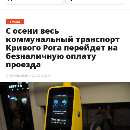
ГРОШІ
С осени весь
коммунальный транспорт
Кривого Рога перейдет на
безналичную оплату
проезда
Опубліковано
22.05.2020