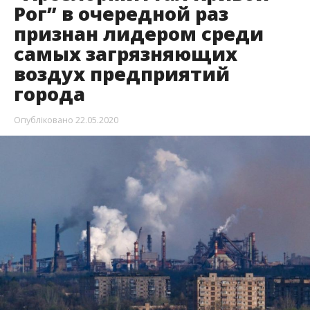
Рог” в очередной раз
признан лидером среди
самых загрязняющих
воздух предприятий
города
Опубліковано
22.05.2020