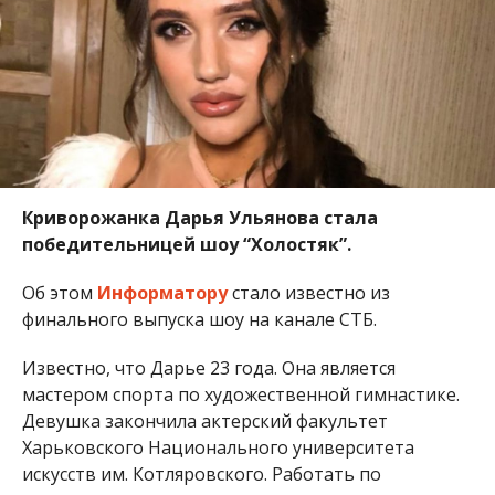
Криворожанка Дарья Ульянова стала
победительницей шоу “Холостяк”.
Об этом
Информатору
стало известно из
финального выпуска шоу на канале СТБ.
Известно, что Дарье 23 года. Она является
мастером спорта по художественной гимнастике.
Девушка закончила актерский факультет
Харьковского Национального университета
искусств им. Котляровского. Работать по