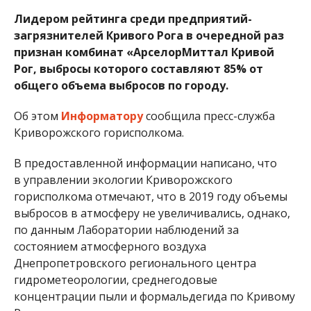
Лидером рейтинга среди предприятий-
загрязнителей Кривого Рога в очередной раз
признан комбинат «АрселорМиттал Кривой
Рог, выбросы которого составляют 85% от
общего объема выбросов по городу.
Об этом
Информатору
сообщила пресс-служба
Криворожского горисполкома.
В предоставленной информации написано, что
в управлении экологии Криворожского
горисполкома отмечают, что в 2019 году объемы
выбросов в атмосферу не увеличивались, однако,
по данным Лаборатории наблюдений за
состоянием атмосферного воздуха
Днепропетровского регионального центра
гидрометеорологии, среднегодовые
концентрации пыли и формальдегида по Кривому