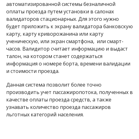
автоматизированной системы безналичной
оплаты проезда путем установки в салонах
валидаторов стационарных. Для этого нужно
будет приложить к экрану валидатора банковскую
карту, карту криворожанина или карту
ученическую, или экран смартфона, или смарт-
часов. Валидитор считает информацию и выдаст
талон, на котором станет содержаться
информация о номере борта, времени валидации
и стоимости проезда.
Данная система позволит более точно
производить учет пассажиропотока, полученных в
качестве оплаты проезда средств, а также
узнавать количество проезда пассажиров
льготных категорий населения.