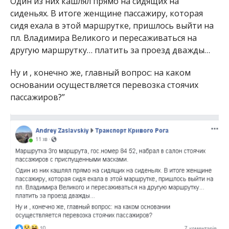
Один из них кашлял прямо на сидящих на
сиденьях. В итоге женщине пассажиру, которая
сидя ехала в этой маршрутке, пришлось выйти на
пл. Владимира Великого и пересаживаться на
другую маршрутку… платить за проезд дважды…
Ну и , конечно же, главный вопрос: на каком
основании осуществляется перевозка стоячих
пассажиров?”