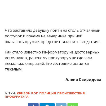
Что заставило девушку пойти на столь отчаянный
поступок и почему на вечеринке при ней
оказалось оружие, предстоит выяснить следствию.
Как стало известно Информатору из достоверных
источников, раненому прокурору уже сделали
несколько операций. Его состояние остается
тяжелым.
Алена Свиридова
МІТКИ:
КРИВОЙ РОГ
,
ПОЛИЦИЯ
,
ПРОИСШЕСТВИЯ
,
ПРОКУРАТУРА