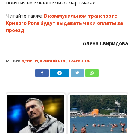
понятия не имеющими о смарт-часах.
Читайте также:
В коммунальном транспорте
Кривого Рога будут выдавать чеки оплаты за
проезд
Алена Свиридова
МІТКИ:
ДЕНЬГИ
,
КРИВОЙ РОГ
,
ТРАНСПОРТ