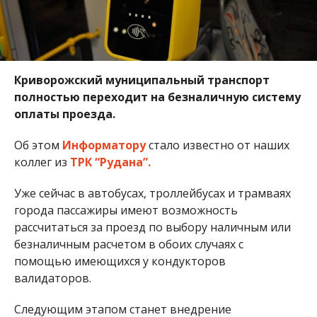
Криворожский муниципальный транспорт
полностью переходит на безналичную систему
оплаты проезда.
Об этом
Информатору
стало известно от наших
коллег из
ТРК “Рудана”.
Уже сейчас в автобусах, троллейбусах и трамваях
города пассажиры имеют возможность
рассчитаться за проезд по выбору наличным или
безналичным расчетом в обоих случаях с
помощью имеющихся у кондукторов
валидаторов.
Следующим этапом станет внедрение