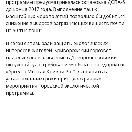
программы предусматривалась остановка ДСПА-6
до конца 2017 года. Выполнение таких
масштабных мероприятий позволило бы добиться
снижения выбросов загрязняющих веществ почти
на 50 тыс тонн”.
В связи с этим, ради защиты экологических
интересов жителей, Криворожский горсовет
подал исковое заявление в Днепропетровский
окружной суд с требованием обязать предприятие
«АрселорМиттал Кривой Рог” выполнить в
установленные сроки природоохранные
мероприятия Городской экологической
программы.