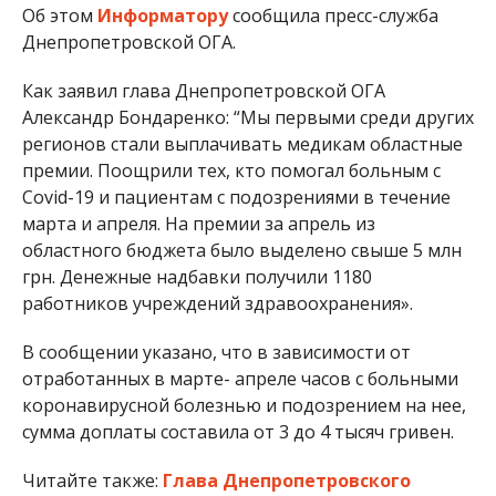
Об этом
Информатору
сообщила пресс-служба
Днепропетровской ОГА.
Как заявил глава Днепропетровской ОГА
Александр Бондаренко: “Мы первыми среди других
регионов стали выплачивать медикам областные
премии. Поощрили тех, кто помогал больным с
Covid-19 и пациентам с подозрениями в течение
марта и апреля. На премии за апрель из
областного бюджета было выделено свыше 5 млн
грн. Денежные надбавки получили 1180
работников учреждений здравоохранения».
В сообщении указано, что в зависимости от
отработанных в марте- апреле часов с больными
коронавирусной болезнью и подозрением на нее,
сумма доплаты составила от 3 до 4 тысяч гривен.
Читайте также:
Глава Днепропетровского