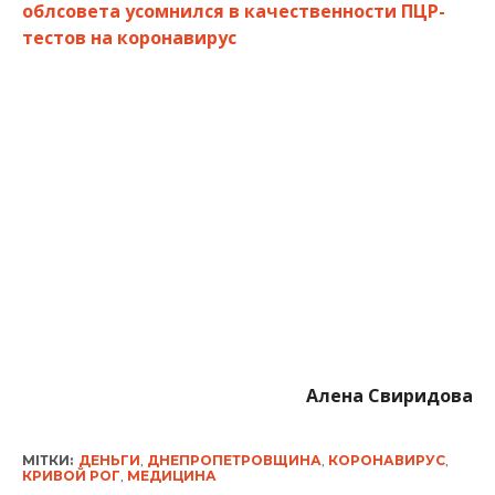
облсовета усомнился в качественности ПЦР-
тестов на коронавирус
Алена Свиридова
МІТКИ:
ДЕНЬГИ
,
ДНЕПРОПЕТРОВЩИНА
,
КОРОНАВИРУС
,
КРИВОЙ РОГ
,
МЕДИЦИНА