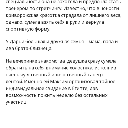
специальности она не захотела и предпочла стать
тренером по стретчингу. Известно, что в юности
криворожская красотка страдала от лишнего веса,
однако, сумела взять себя в руки и вернула
спортивную форму.
У Дарьи большая и дружная семья – мама, папа и
два брата-близнеца.
На вечеринке знакомства девушка сразу сумела
обратить на себя внимание холостяка, исполнив
очень чувственный и женственный танец с
лентой. Именно ей Максим организовал тайное
индивидуальное свидание в Египте, дав
возможность пожить неделю без остальных
участниц.