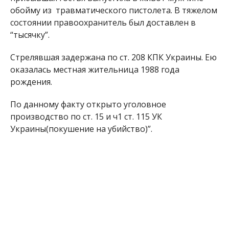
обойму из травматического пистолета. В тяжелом
состоянии правоохранитель был доставлен в
“тысячку”.
Стрелявшая задержана по ст. 208 КПК Украины. Ею
оказалась местная жительница 1988 года
рождения.
По данному факту открыто уголовное
производство по ст. 15 и ч1 ст. 115 УК
Украины(покушение на убийство)”.