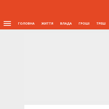
ГОЛОВНА
ЖИТТЯ
ВЛАДА
ГРОШІ
ТРЕШ