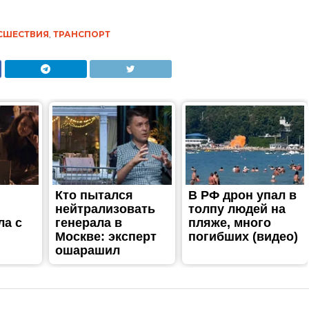
СШЕСТВИЯ
,
ТРАНСПОРТ