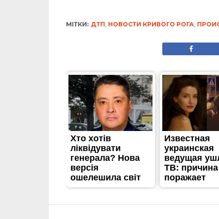
МІТКИ:
ДТП
,
НОВОСТИ КРИВОГО РОГА
,
ПРОИ