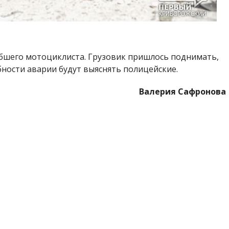
ибшего мотоциклиста. Грузовик пришлось поднимать,
ности аварии будут выяснять полицейские.
Валерия Сафронова