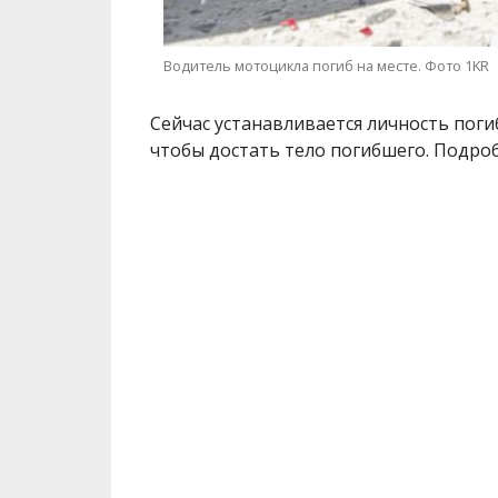
Водитель мотоцикла погиб на месте. Фото 1KR
Сейчас устанавливается личность пог
чтобы достать тело погибшего. Подроб